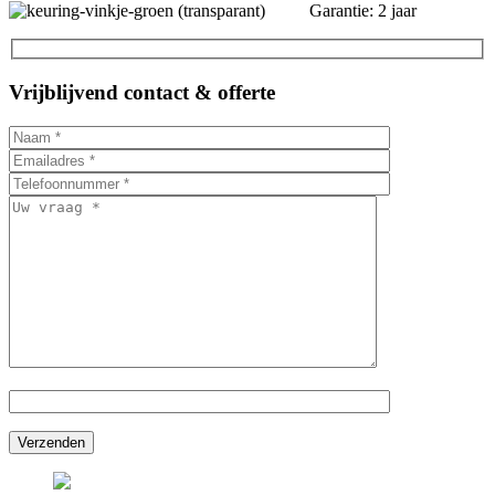
Garantie: 2 jaar
Vrijblijvend contact & offerte